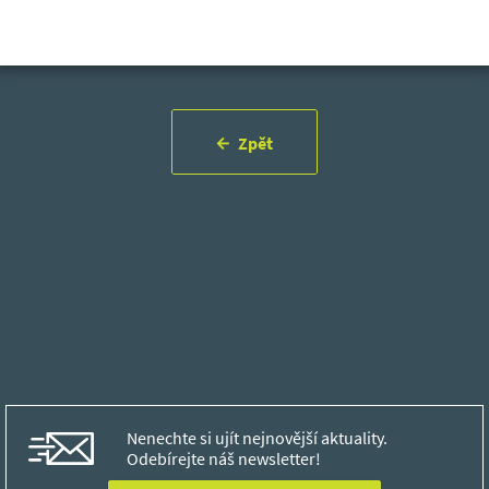
Zpět
Nenechte si ujít nejnovější aktuality.
Odebírejte náš newsletter!