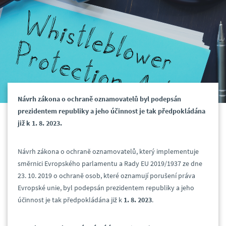
Návrh zákona o ochraně oznamovatelů byl podepsán
prezidentem republiky a jeho účinnost je tak předpokládána
již k 1. 8. 2023.
Návrh zákona o ochraně oznamovatelů, který implementuje
směrnici Evropského parlamentu a Rady EU 2019/1937 ze dne
23. 10. 2019 o ochraně osob, které oznamují porušení práva
Evropské unie, byl podepsán prezidentem republiky a jeho
účinnost je tak předpokládána již k
1. 8. 2023
.