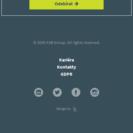
Odebírat
© 2026
ASB Group.
All rights reserved.
Kariéra
Kontakty
GDPR
Design by