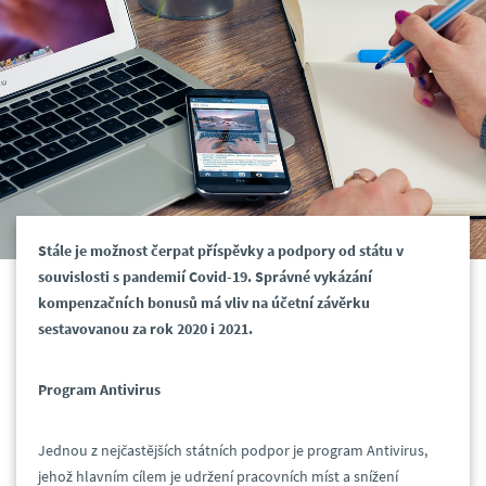
Stále je možnost čerpat příspěvky a podpory od státu v
souvislosti s pandemií Covid-19. Správné vykázání
kompenzačních bonusů má vliv na účetní závěrku
sestavovanou za rok 2020 i 2021.
Program Antivirus
Jednou z nejčastějších státních podpor je program Antivirus,
jehož hlavním cílem je udržení pracovních míst a snížení