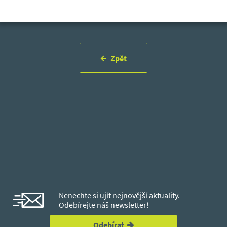
Zpět
Nenechte si ujít nejnovější aktuality.
Odebírejte náš newsletter!
Odebírat