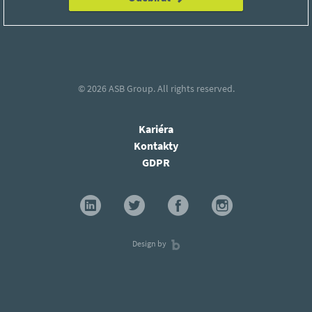
© 2026
ASB Group.
All rights reserved.
Kariéra
Kontakty
GDPR
Design by