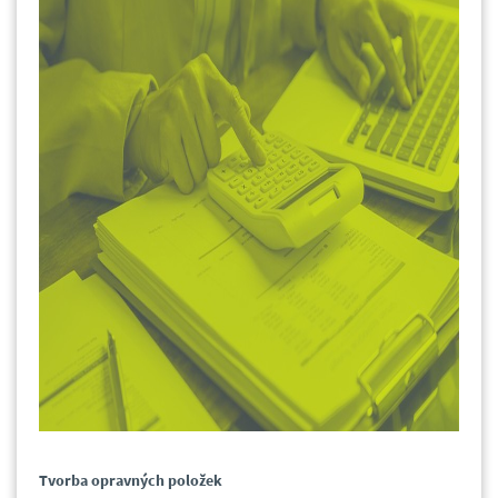
Tvorba opravných položek