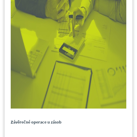
Závěrečné operace u zásob