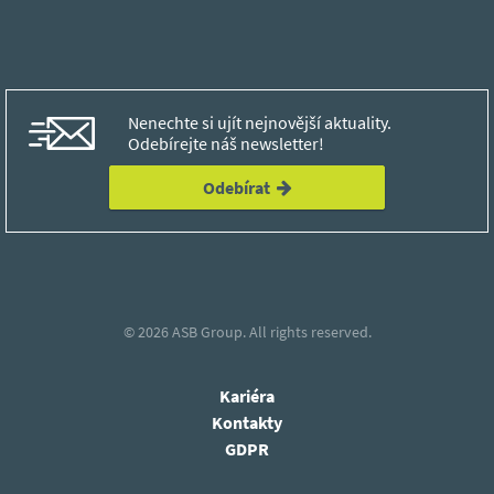
Nenechte si ujít nejnovější aktuality.
Odebírejte náš newsletter!
Odebírat
© 2026
ASB Group.
All rights reserved.
Kariéra
Kontakty
GDPR