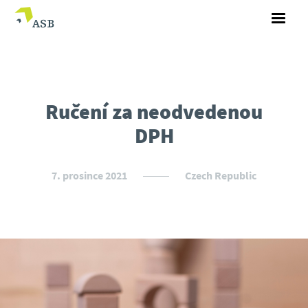
Ručení za neodvedenou
DPH
7. prosince 2021
Czech Republic