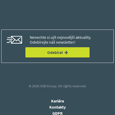
Nenechte si ujít nejnovější aktuality.
Odebírejte náš newsletter!
Odebírat
© 2026
ASB Group.
All rights reserved.
Kariéra
Kontakty
GDPR