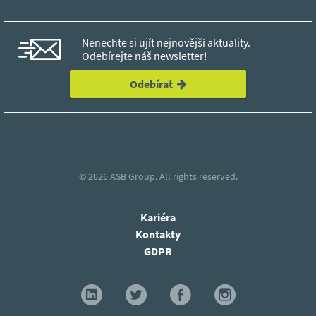
Nenechte si ujít nejnovější aktuality.
Odebírejte náš newsletter!
Odebírat
© 2026
ASB Group.
All rights reserved.
Kariéra
Kontakty
GDPR