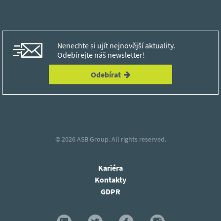
Nenechte si ujít nejnovější aktuality.
Odebírejte náš newsletter!
Odebírat
© 2026
ASB Group.
All rights reserved.
Kariéra
Kontakty
GDPR