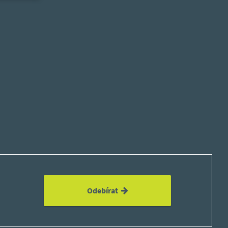
Odebírat