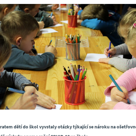
ratem dětí do škol vyvstaly otázky týkající se nároku na ošetřovn