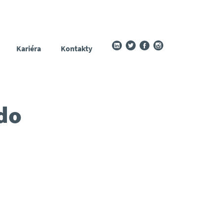
Kariéra
Kontakty
do