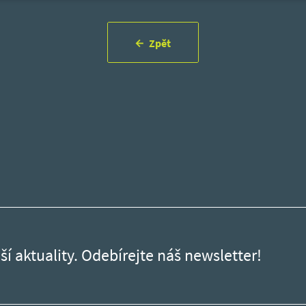
Zpět
ší aktuality. Odebírejte náš newsletter!