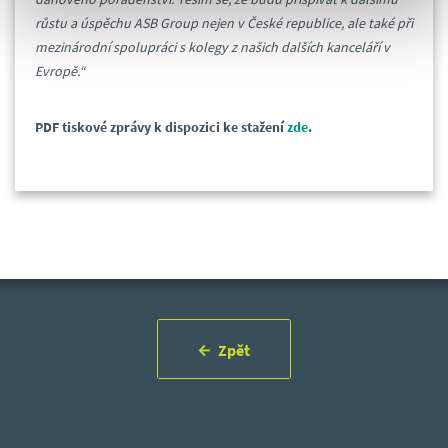
růstu a úspěchu ASB Group nejen v České republice, ale také při
mezinárodní spolupráci s kolegy z našich dalších kanceláří v
Evropě.“
PDF tiskové zprávy k dispozici ke stažení
zde
.
Zpět