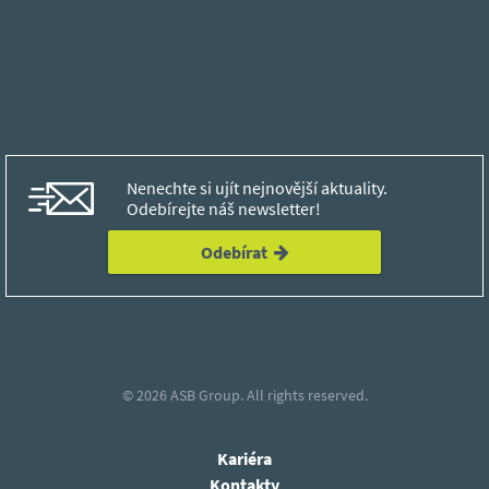
Nenechte si ujít nejnovější aktuality.
Odebírejte náš newsletter!
Odebírat
© 2026
ASB Group.
All rights reserved.
Kariéra
Kontakty