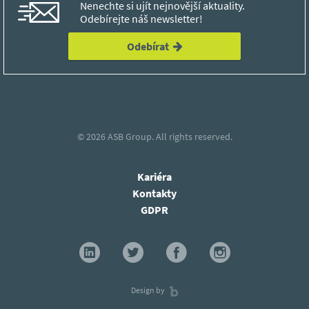
Nenechte si ujít nejnovější aktuality.
Odebírejte náš newsletter!
Odebírat
© 2026
ASB Group.
All rights reserved.
Kariéra
Kontakty
GDPR
Design by