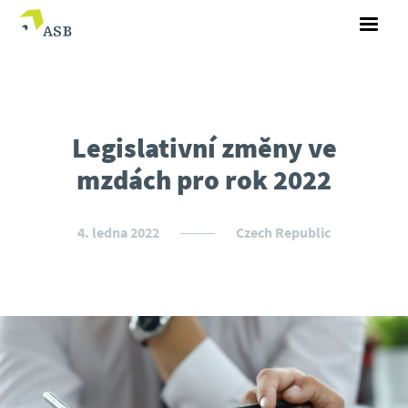
Legislativní změny ve
mzdách pro rok 2022
4. ledna 2022
Czech Republic