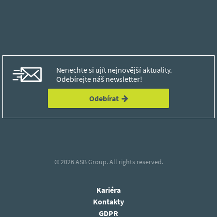
Nenechte si ujít nejnovější aktuality.
Odebírejte náš newsletter!
Odebírat
© 2026
ASB Group.
All rights reserved.
Kariéra
Kontakty
GDPR