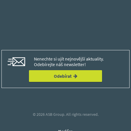
Nenechte si ujít nejnovější aktuality.
Odebírejte náš newsletter!
Odebírat
© 2026
ASB Group.
All rights reserved.