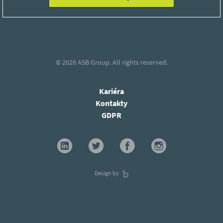
© 2026
ASB Group.
All rights reserved.
Kariéra
Kontakty
GDPR
Design by