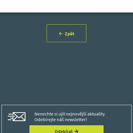
Zpět
Nenechte si ujít nejnovější aktuality.
Odebírejte náš newsletter!
Odebírat