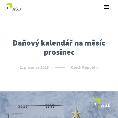
Daňový kalendář na měsíc
prosinec
1. prosince 2023
Czech Republic