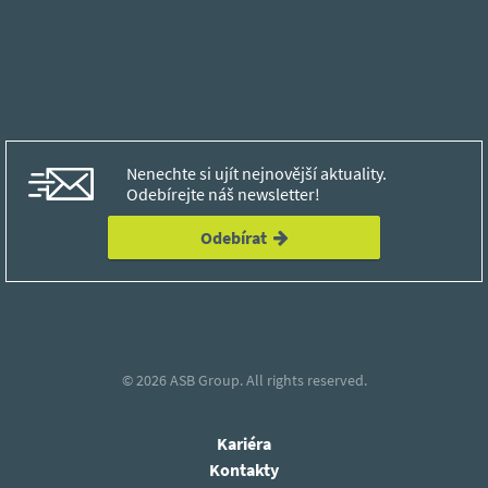
Nenechte si ujít nejnovější aktuality.
Odebírejte náš newsletter!
Odebírat
© 2026
ASB Group.
All rights reserved.
Kariéra
Kontakty