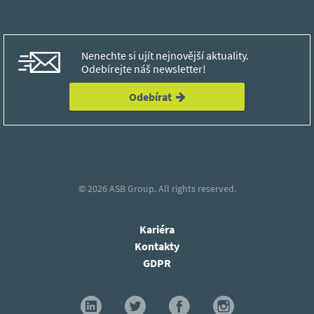
Nenechte si ujít nejnovější aktuality.
Odebírejte náš newsletter!
Odebírat
© 2026
ASB Group.
All rights reserved.
Kariéra
Kontakty
GDPR