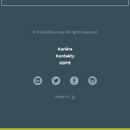
© 2026
ASB Group.
All rights reserved.
Kariéra
Kontakty
GDPR
Design by