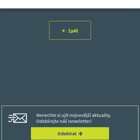
Zpět
Nenechte si ujít nejnovější aktuality.
Odebírejte náš newsletter!
Odebírat