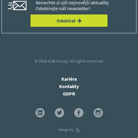
Nenechte si ujít nejnovější aktuality.
Odebírejte náš newsletter!
Odebírat
© 2026
ASB Group.
All rights reserved.
Kariéra
Kontakty
GDPR
Design by