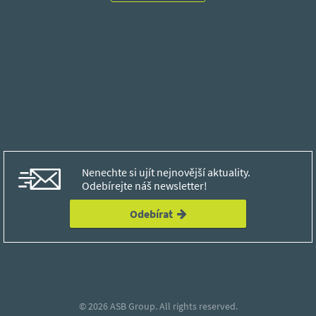
Nenechte si ujít nejnovější aktuality.
Odebírejte náš newsletter!
Odebírat
© 2026
ASB Group.
All rights reserved.