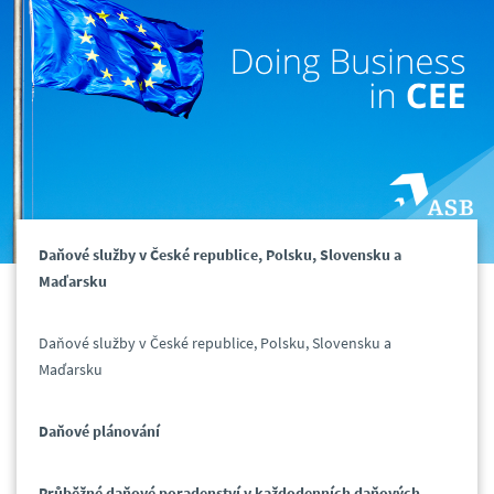
Daňové služby v České republice, Polsku, Slovensku a
Maďarsku
Daňové služby v České republice, Polsku, Slovensku a
Maďarsku
Daňové plánování
Průběžné daňové poradenství v každodenních daňových