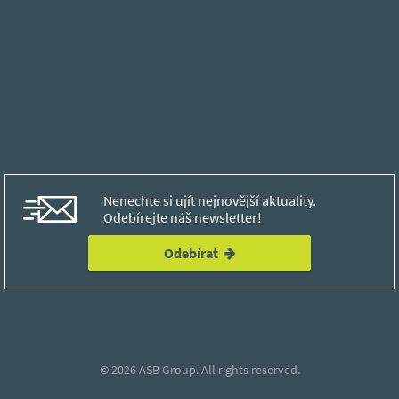
Nenechte si ujít nejnovější aktuality.
Odebírejte náš newsletter!
Odebírat
© 2026
ASB Group.
All rights reserved.