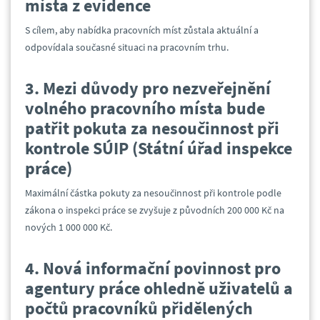
místa z evidence
S cílem, aby nabídka pracovních míst zůstala aktuální a
odpovídala současné situaci na pracovním trhu.
3. Mezi důvody pro nezveřejnění
volného pracovního místa bude
patřit pokuta za nesoučinnost při
kontrole SÚIP (Státní úřad inspekce
práce)
Maximální částka pokuty za nesoučinnost při kontrole podle
zákona o inspekci práce se zvyšuje z původních 200 000 Kč na
nových 1 000 000 Kč.
4. Nová informační povinnost pro
agentury práce ohledně uživatelů a
počtů pracovníků přidělených