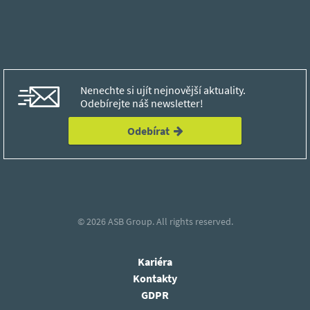
Nenechte si ujít nejnovější aktuality.
Odebírejte náš newsletter!
Odebírat
© 2026
ASB Group.
All rights reserved.
Kariéra
Kontakty
GDPR