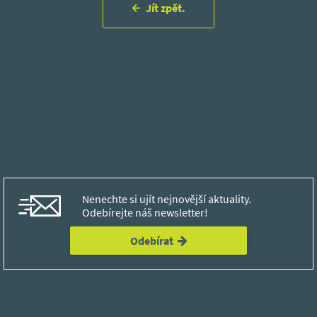
Jít zpět.
Nenechte si ujít nejnovější aktuality.
Odebírejte náš newsletter!
Odebírat