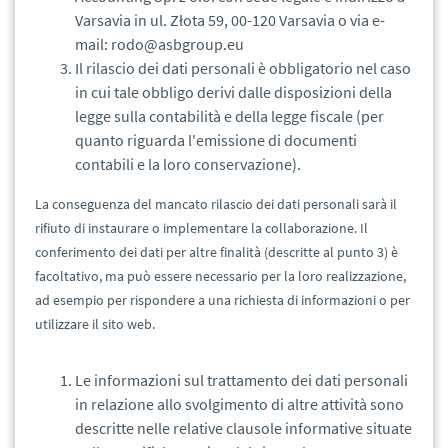
Varsavia in ul. Złota 59, 00-120 Varsavia o via e-
mail: rodo@asbgroup.eu
Il rilascio dei dati personali è obbligatorio nel caso
in cui tale obbligo derivi dalle disposizioni della
legge sulla contabilità e della legge fiscale (per
quanto riguarda l'emissione di documenti
contabili e la loro conservazione).
La conseguenza del mancato rilascio dei dati personali sarà il
rifiuto di instaurare o implementare la collaborazione. Il
conferimento dei dati per altre finalità (descritte al punto 3) è
facoltativo, ma può essere necessario per la loro realizzazione,
ad esempio per rispondere a una richiesta di informazioni o per
utilizzare il sito web.
Le informazioni sul trattamento dei dati personali
in relazione allo svolgimento di altre attività sono
descritte nelle relative clausole informative situate