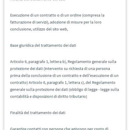
Esecuzione di un contratto o di un ordine (compresa la
fatturazione di servizi), adozione di misure per la loro
conclusione, utilizzo del sito web,
Base giuridica del trattamento dei dati
Articolo 6, paragrafo 1, lettera b), Regolamento generale sulla
protezione dei dati (intervento su richiesta di una persona
prima della conclusione di un contratto e dell'esecuzione di un
contratto) Articolo 6, paragrafo 1, lettera c), del Regolamento
generale sulla protezione dei dati (obbligo di legge - legge sulla
contabilità e disposizioni di diritto tributario)
Finalità del trattamento dei dati
Garantire contatti con persone che agiscono per conto di