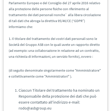
Parlamento Europeo e del Consiglio del 27 aprile 2016 relativo
alla protezione delle persone fisiche con riferimento al
trattamento dei dati personali nonche` alla libera circolazione
di tali dati che abroga la direttiva 95/46/CE (“GDPR”)
informiamo che:
1. Il titolare del trattamento dei vostri dati personali sono le
Società del Gruppo ASB con le quali avete un rapporto diretto
(ad esempio: una collaborazione in relazione ad un contratto,
una richiesta di informazioni, un servizio fornito), ovvero :
(di seguito denominate singolarmente come "Amministratore"
e collettivamente come "Amministratori" ).
Ciascun Titolare del trattamento ha nominato un
Responsabile della protezione dei dati che può
essere contattato all'indirizzo e-mail:
rodo@asbgroup.eu