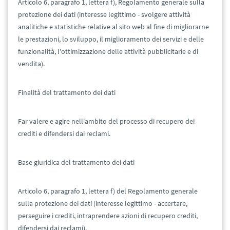
Articolo 6, paragrafo 1, lettera f), Regolamento generale sulla
protezione dei dati (interesse legittimo - svolgere attività
analitiche e statistiche relative al sito web al fine di migliorarne
le prestazioni, lo sviluppo, il miglioramento dei servizi e delle
funzionalità, l'ottimizzazione delle attività pubblicitarie e di
vendita).
Finalità del trattamento dei dati
Far valere e agire nell'ambito del processo di recupero dei
crediti e difendersi dai reclami.
Base giuridica del trattamento dei dati
Articolo 6, paragrafo 1, lettera f) del Regolamento generale
sulla protezione dei dati (interesse legittimo - accertare,
perseguire i crediti, intraprendere azioni di recupero crediti,
difendersi dai reclami).