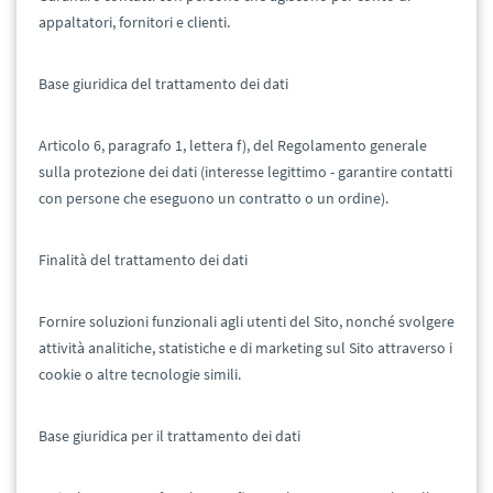
appaltatori, fornitori e clienti.
Base giuridica del trattamento dei dati
Articolo 6, paragrafo 1, lettera f), del Regolamento generale
sulla protezione dei dati (interesse legittimo - garantire contatti
con persone che eseguono un contratto o un ordine).
Finalità del trattamento dei dati
Fornire soluzioni funzionali agli utenti del Sito, nonché svolgere
attività analitiche, statistiche e di marketing sul Sito attraverso i
cookie o altre tecnologie simili.
Base giuridica per il trattamento dei dati