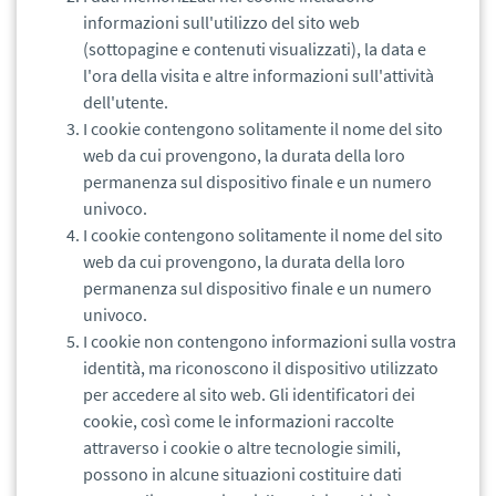
informazioni sull'utilizzo del sito web
(sottopagine e contenuti visualizzati), la data e
l'ora della visita e altre informazioni sull'attività
dell'utente.
I cookie contengono solitamente il nome del sito
web da cui provengono, la durata della loro
permanenza sul dispositivo finale e un numero
univoco.
I cookie contengono solitamente il nome del sito
web da cui provengono, la durata della loro
permanenza sul dispositivo finale e un numero
univoco.
I cookie non contengono informazioni sulla vostra
identità, ma riconoscono il dispositivo utilizzato
per accedere al sito web. Gli identificatori dei
cookie, così come le informazioni raccolte
attraverso i cookie o altre tecnologie simili,
possono in alcune situazioni costituire dati