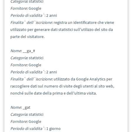
Categoria
: statistici
Fornitore
: Google
Periodo di validita`
: 2 anni
Finalita` dell`iscrizione
: registra un identificatore che viene
utilizzato per generare dati statistici sull'utilizzo del sito da
parte del visitatore.
Nome
: __ga_#
Categoria
: statistici
Fornitore
: Google
Periodo di validita`
: 2 anni
Finalita` dell`iscrizione
: utilizzato da Google Analytics per
raccogliere dati sul numero di visite degli utenti al sito web,
nonché sulle date della prima e dell'ultima visita.
Nome
: _gat
Categoria
: statistici
Fornitore
: Google
Periodo di validita`
: 1 giorno