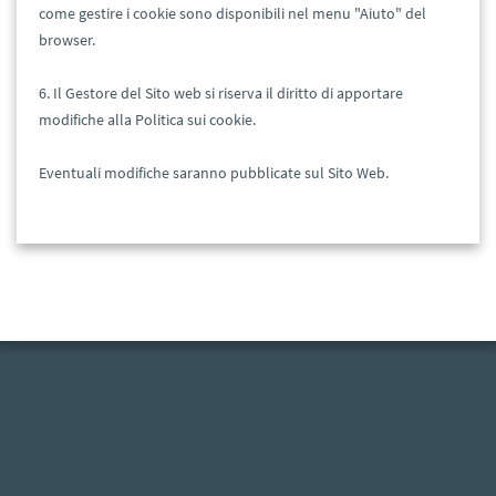
come gestire i cookie sono disponibili nel menu "Aiuto" del
browser.
6. Il Gestore del Sito web si riserva il diritto di apportare
modifiche alla Politica sui cookie.
Eventuali modifiche saranno pubblicate sul Sito Web.