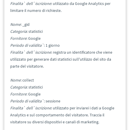
Finalita` dell`iscrizione
: utilizzato da Google Analytics per
limitare il numero di richieste.
Nome
: _gid
Categoria
: statistici
Fornitore
: Google
Periodo di validita`
: 1 giorno
Finalita` dell`iscrizione
: registra un identificatore che viene
utilizzato per generare dati statistici sull'utilizzo del sito da
parte del visitatore.
Nome
: collect
Categoria
: statistici
Fornitore
: Google
Periodo di validita`
: sessione
Finalita` dell`iscrizione
: utilizzato per inviarei i dati a Google
Analytics e sul comportamento del visitatore. Traccia il
visitatore su diversi dispositivi e canali di marketing.