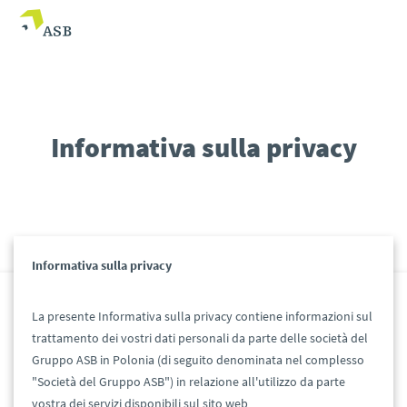
Informativa sulla privacy
Informativa sulla privacy
La presente Informativa sulla privacy contiene informazioni sul
trattamento dei vostri dati personali da parte delle società del
Gruppo ASB in Polonia (di seguito denominata nel complesso
"Società del Gruppo ASB") in relazione all'utilizzo da parte
vostra dei servizi disponibili sul sito web