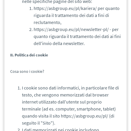
nelle specifiche pagine del sito web:
https://asbgroup.eu/pl/kariera/ per quanto
riguarda il trattamento dei dati a fini di
reclutamento,
https://asbgroup.eu/pl/newsletter-pl/ - per
quanto riguarda il trattamento dei dati ai fini
dell'invio della newsletter.
II. Politica dei cookie
Cosa sono i cookie?
I cookie sono dati informatici, in particolare file di
testo, che vengono memorizzati dal browser
internet utilizzato dall'utente sul proprio
terminale (ad es. computer, smartphone, tablet)
quando visita il sito https://asbgroup.eu/pl/ (di
seguito il "Sito").
I dati memorizzati nei cookie includono