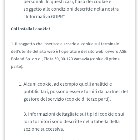
personali. In questi casi, l'uso dei cookie è
soggetto alle condizioni descritte nella nostra
"Informativa GDPR"
Chi installa i cookie?
1.
Il soggetto che inserisce e accede ai cookie sul terminale
dell'utente del sito web è l'operatore del sito web, ovvero ASB
Poland Sp. z o.o., Złota 59, 00-120 Varsavia (cookie di prima
parte).
Alcuni cookie, ad esempio quelli analitici e
pubblicitari, possono essere forniti da partner del
gestore del servizio (cookie di terze parti).
3. Informazioni dettagliate sui tipi di cookie e sui
loro fornitori sono descritte nella tabella della
sezione successiva.