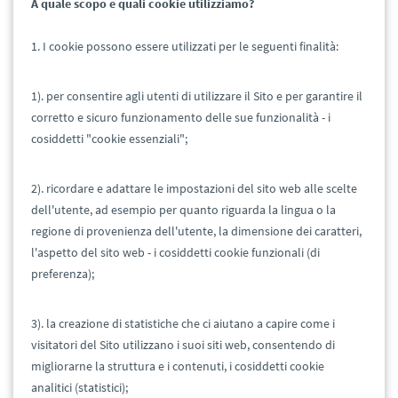
A quale scopo e quali cookie utilizziamo?
1.
I cookie possono essere utilizzati per le seguenti finalità:
1). per consentire agli utenti di utilizzare il Sito e per garantire il
corretto e sicuro funzionamento delle sue funzionalità - i
cosiddetti "cookie essenziali";
2). ricordare e adattare le impostazioni del sito web alle scelte
dell'utente, ad esempio per quanto riguarda la lingua o la
regione di provenienza dell'utente, la dimensione dei caratteri,
l'aspetto del sito web - i cosiddetti cookie funzionali (di
preferenza);
3). la creazione di statistiche che ci aiutano a capire come i
visitatori del Sito utilizzano i suoi siti web, consentendo di
migliorarne la struttura e i contenuti, i cosiddetti cookie
analitici (statistici);