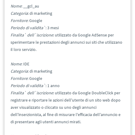
Nome
: __gcl_au
Categoria
: di marketing
Fornitore
: Google
Periodo di validita`
: 3 mesi
Finalita` dell`iscrizione
: utilizzato da Google AdSense per
sperimentare le prestazioni degli annunci sui siti che utilizzano
il loro servizio.
Nome
: IDE
Categoria
: di marketing
Fornitore
: Google
Periodo di validita`
: 1 anno
Finalita` dell`iscrizione
: utilizzato da Google DoubleClick per
registrare e riportare le azioni dell'utente di un sito web dopo
aver visualizzato o cliccato su uno degli annunci
dell'inserzionista, al fine di misurare l'efficacia dell'annuncio e
di presentare agli utenti annunci mirati.