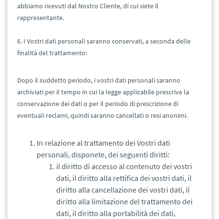
abbiamo ricevuti dal Nostro Cliente, di cui siete il
rappresentante.
6. I Vostri dati personali saranno conservati, a seconda delle
finalità del trattamento:
Dopo il suddetto periodo, i vostri dati personali saranno
archiviati per il tempo in cui la legge applicabile prescrive la
conservazione dei dati o per il periodo di prescrizione di
eventuali reclami, quindi saranno cancellati o resi anonimi.
In relazione al trattamento dei Vostri dati
personali, disponete, dei seguenti diritti:
il diritto di accesso al contenuto dei vostri
dati, il diritto alla rettifica dei vostri dati, il
diritto alla cancellazione dei vostri dati, il
diritto alla limitazione del trattamento dei
dati, il diritto alla portabilità dei dati,