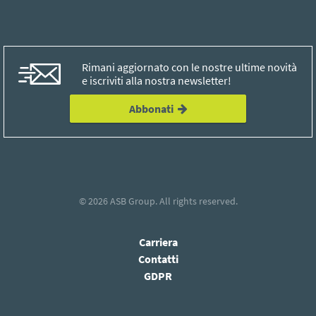
Rimani aggiornato con le nostre ultime novità
e iscriviti alla nostra newsletter!
Abbonati
© 2026
ASB Group
. All rights reserved.
Carriera
Contatti
GDPR