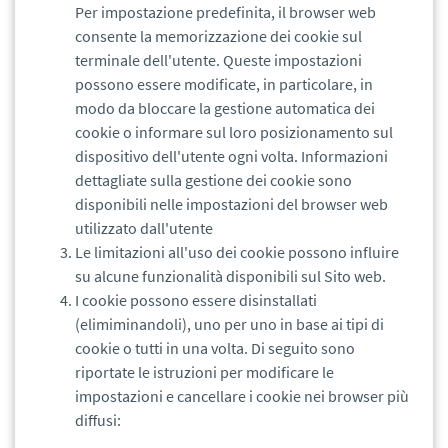
Per impostazione predefinita, il browser web
consente la memorizzazione dei cookie sul
terminale dell'utente. Queste impostazioni
possono essere modificate, in particolare, in
modo da bloccare la gestione automatica dei
cookie o informare sul loro posizionamento sul
dispositivo dell'utente ogni volta. Informazioni
dettagliate sulla gestione dei cookie sono
disponibili nelle impostazioni del browser web
utilizzato dall'utente
Le limitazioni all'uso dei cookie possono influire
su alcune funzionalità disponibili sul Sito web.
I cookie possono essere disinstallati
(elimiminandoli), uno per uno in base ai tipi di
cookie o tutti in una volta. Di seguito sono
riportate le istruzioni per modificare le
impostazioni e cancellare i cookie nei browser più
diffusi: