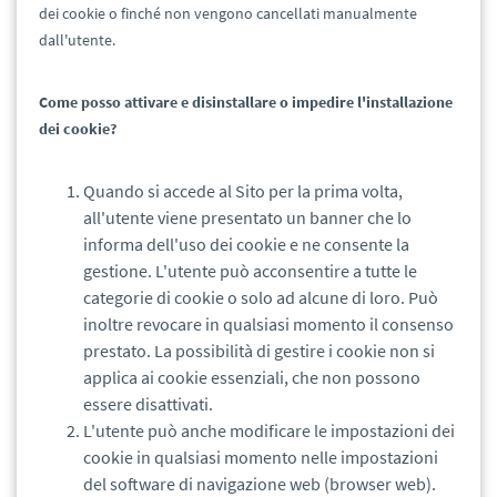
dei cookie o finché non vengono cancellati manualmente
dall'utente.
Come posso attivare e disinstallare o impedire l'installazione
dei cookie?
Quando si accede al Sito per la prima volta,
all'utente viene presentato un banner che lo
informa dell'uso dei cookie e ne consente la
gestione. L'utente può acconsentire a tutte le
categorie di cookie o solo ad alcune di loro. Può
inoltre revocare in qualsiasi momento il consenso
prestato. La possibilità di gestire i cookie non si
applica ai cookie essenziali, che non possono
essere disattivati.
L'utente può anche modificare le impostazioni dei
cookie in qualsiasi momento nelle impostazioni
del software di navigazione web (browser web).