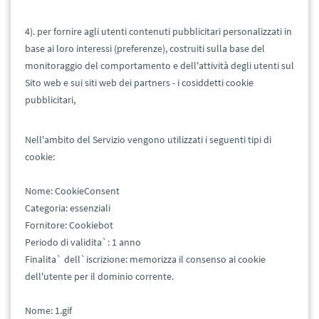
4). per fornire agli utenti contenuti pubblicitari personalizzati in
base ai loro interessi (preferenze), costruiti sulla base del
monitoraggio del comportamento e dell'attività degli utenti sul
Sito web e sui siti web dei partners - i cosiddetti cookie
pubblicitari,
Nell'ambito del Servizio vengono utilizzati i seguenti tipi di
cookie:
Nome: CookieConsent
Categoria: essenziali
Fornitore: Cookiebot
Periodo di validita`: 1 anno
Finalita` dell`iscrizione: memorizza il consenso ai cookie
dell'utente per il dominio corrente.
Nome: 1.gif