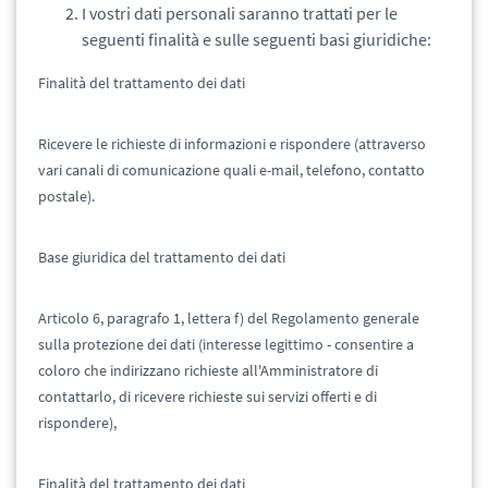
I vostri dati personali saranno trattati per le
seguenti finalità e sulle seguenti basi giuridiche:
Finalità del trattamento dei dati
Ricevere le richieste di informazioni e rispondere (attraverso
vari canali di comunicazione quali e-mail, telefono, contatto
postale).
Base giuridica del trattamento dei dati
Articolo 6, paragrafo 1, lettera f) del Regolamento generale
sulla protezione dei dati (interesse legittimo - consentire a
coloro che indirizzano richieste all'Amministratore di
contattarlo, di ricevere richieste sui servizi offerti e di
rispondere),
Finalità del trattamento dei dati