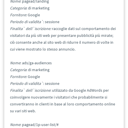
Nome
: pagead/landing
Categoria
: di marketing
Fornitore
: Google
Periodo di validita`
: sessione
Finalita` dell`iscrizione:
raccoglie dati sul comportamento dei
visitatori da più siti web per presentare pubblicità più mirate;
ciò consente anche al sito web di ridurre il numero di volte in
cui viene mostrato lo stesso annuncio.
Nome
: ads/ga-audiences
Categoria
: di marketing
Fornitore
: Google
Periodo di validita`
: sessione
Finalita` dell`iscrizione
: utilizzato da Google AdWords per
coinvolgere nuovamente i visitatori che probabilmente si
convertiranno in clienti in base al loro comportamento online
su vari siti web.
Nome
: pagead/1p-user-list/#