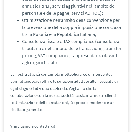
annuale IRPEF, servizi aggiuntivi nell’ambito del
personale e delle paghe, servizi AD HOC);
Ottimizzazione nell’ambito della convenzione per
la prevenzione della doppia imposizione conclusa
tra la Polonia e la Repubblica Italiana;
Consulenza fiscale e TAX compliance (consulenza
tributaria e nell’ambito delle transazioni, , transfer
pricing, VAT compliance, rappresentanza davanti
agli organi fiscali).
La nostra attività contempla molteplici aree di intervento,
permettendoci di offrire le soluzioni adattate alle necessità di
ogni singolo individuo o azienda. Vogliamo che la
collaborazione con la nostra società i assicuri ai nostri clienti
l’ottimizzazione delle prestazioni, l’approccio moderno e un
risultato garantito.
Vi invitiamo a contattarci!