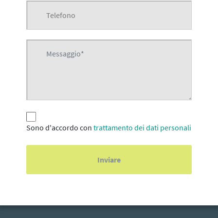
Sono d'accordo con
trattamento dei dati personali
Inviare