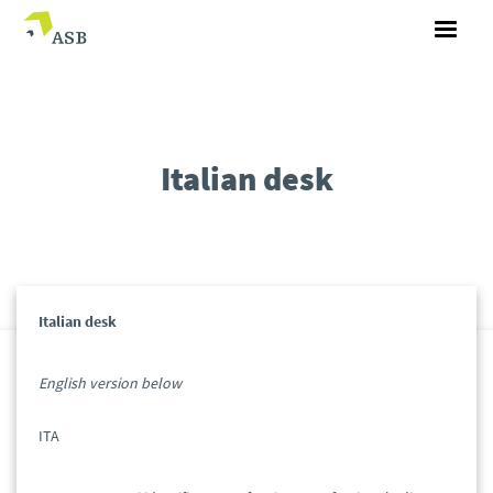
Italian desk
Italian desk
English version below
ITA