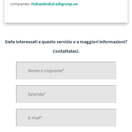
companies:
italiandesk@asbgroup.eu
Siete interessati a questo servizio o a maggiori informazioni?
Contattateci.