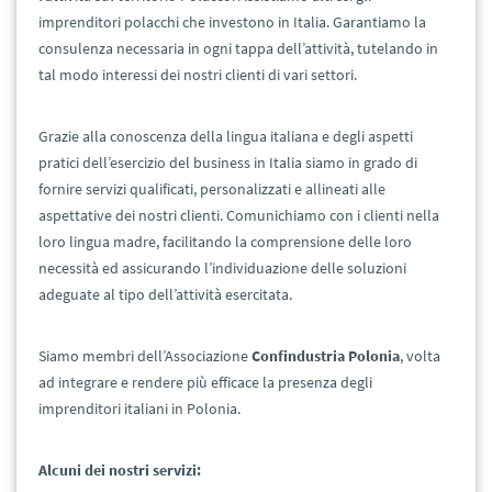
imprenditori polacchi che investono in Italia. Garantiamo la
consulenza necessaria in ogni tappa dell’attività, tutelando in
tal modo interessi dei nostri clienti di vari settori.
Grazie alla conoscenza della lingua italiana e degli aspetti
pratici dell’esercizio del business in Italia siamo in grado di
fornire servizi qualificati, personalizzati e allineati alle
aspettative dei nostri clienti. Comunichiamo con i clienti nella
loro lingua madre, facilitando la comprensione delle loro
necessità ed assicurando l’individuazione delle soluzioni
adeguate al tipo dell’attività esercitata.
Siamo membri dell’Associazione
Confindustria Polonia
, volta
ad integrare e rendere più efficace la presenza degli
imprenditori italiani in Polonia.
Alcuni dei nostri servizi: