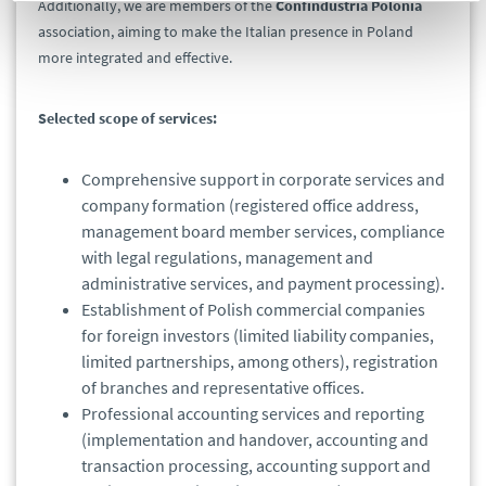
Additionally, we are members of the
Confindustria Polonia
association, aiming to make the Italian presence in Poland
more integrated and effective.
Selected scope of services:
Comprehensive support in corporate services and
company formation (registered office address,
management board member services, compliance
with legal regulations, management and
administrative services, and payment processing).
Establishment of Polish commercial companies
for foreign investors (limited liability companies,
limited partnerships, among others), registration
of branches and representative offices.
Professional accounting services and reporting
(implementation and handover, accounting and
transaction processing, accounting support and