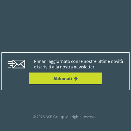
Rimani aggiornato con le nostre ultime novità
e iscriviti alla nostra newsletter!
Abbonati
© 2026
ASB Group
. All rights reserved.