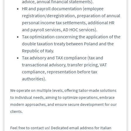
advice, annual financial statements).
HR and payroll documentation (employee
registration/deregistration, preparation of annual
personal income tax settlements, additional HR
and payroll services, AD HOC services).
Tax optimization concerning the application of the
double taxation treaty between Poland and the
Republic of Italy.
Tax advisory and TAX compliance (tax and
transactional advisory, transfer pricing, VAT
compliance, representation before tax
authorities).
We operate on multiple levels, offering tailor-made solutions
to individual needs, aiming to optimize operations, embrace
modern approaches, and ensure secure development for our
clients.
Feel free to contact us! Dedicated email address for Italian