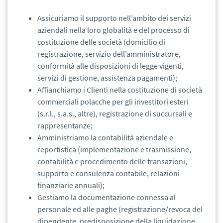
Assicuriamo il supporto nell’ambito dei servizi
aziendali nella loro globalità e del processo di
costituzione delle società (domicilio di
registrazione, servizio dell’amministratore,
conformità alle disposizioni di legge vigenti,
servizi di gestione, assistenza pagamenti);
Affianchiamo i Clienti nella costituzione di società
commerciali polacche per gli investitori esteri
(s.r.l., s.a.s., altre), registrazione di succursali e
rappresentanze;
Amministriamo la contabilità aziendale e
reportistica (implementazione e trasmissione,
contabilità e procedimento delle transazioni,
supporto e consulenza contabile, relazioni
finanziarie annuali);
Gestiamo la documentazione connessa al
personale ed alle paghe (registrazione/revoca del
dipendente, predisposizione della liquidazione