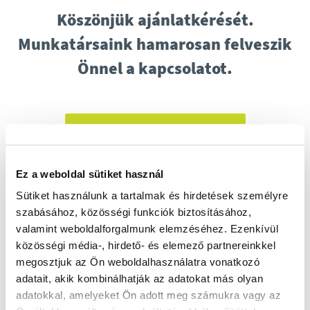
Köszönjük ajánlatkérését.
Munkatársaink hamarosan felveszik
Önnel a kapcsolatot.
Tovább a bevezetéshez
Ez a weboldal sütiket használ
Sütiket használunk a tartalmak és hirdetések személyre
szabásához, közösségi funkciók biztosításához,
valamint weboldalforgalmunk elemzéséhez. Ezenkívül
közösségi média-, hirdető- és elemező partnereinkkel
megosztjuk az Ön weboldalhasználatra vonatkozó
adatait, akik kombinálhatják az adatokat más olyan
adatokkal, amelyeket Ön adott meg számukra vagy az