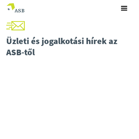
Üzleti és jogalkotási hírek az
ASB-től