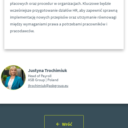
płacowych oraz procedur w organizacjach. Kluczowe będzie
wcześniejsze przygotowanie działów HR, aby zapewnić sprawną
implementację nowych przepisów oraz utrzymanie równowagi
między wymaganiami prawa a potrzebami pracowników i
pracodawców.
Justyna Trochimiuk
Head of Payroll
ASB Group | Poland
jtrochimiuk@asbgroup.eu
Wróć