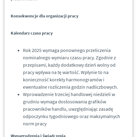
Konsekwencje dla organizacji pracy
Kalendarz czasu pracy
Rok 2025 wymaga ponownego przeliczenia
nominalnego wymiaru czasu pracy. Zgodnie z
przepisami, każdy dodatkowy dzień wolny od
pracy wpływa na tę wartość. Wpłynie to na
konieczność korekty harmonogramów i
ewentualne rozliczenia godzin nadliczbowych.
Wprowadzenie trzeciej handlowej niedzieli w
grudniu wymaga dostosowania grafików
pracowników handlu, uwzględniając zasadę
odpoczynku tygodniowego oraz maksymalnych
norm pracy
Wynagrodzenia i świadczenia