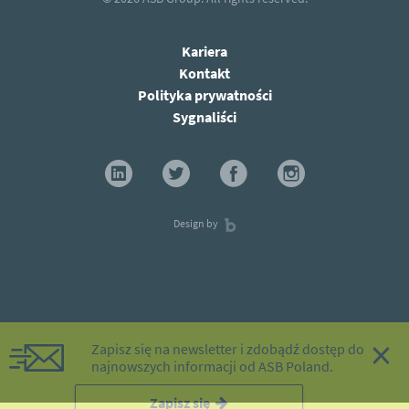
Kariera
Kontakt
Polityka prywatności
Sygnaliści
Design by
×
Zapisz się na newsletter i zdobądź dostęp do
najnowszych informacji od ASB Poland.
Zapisz się