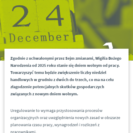
Zgodnie z uchwalonymi przez Sejm zmianami, Wigilia Bożego
Narodzenia od 2025 roku stanie się dniem wolnym od pracy.
Towarzyszyć temu będzie zwiększenie liczby niedziel
handlowych w grudniu z dwóch do trzech, co ma na celu
złagodzenie potencjalnych skutków gospodarczych
związanych z nowym dniem wolnym.
Uregulowanie to wymaga przystosowania procesów
organizacyjnych oraz uwzględnienia nowych zasad w obszarze
planowania czasu pracy, wynagrodzeń i rozliczeń z
pracownikami.