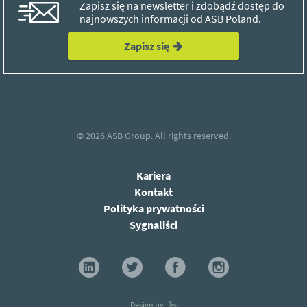
Zapisz się na newsletter i zdobądź dostęp do
najnowszych informacji od ASB Poland.
Zapisz się
© 2026
ASB Group.
All rights reserved.
Kariera
Kontakt
Polityka prywatności
Sygnaliści
Design by