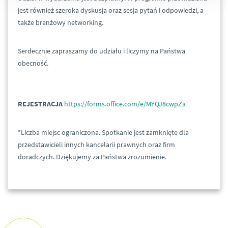
jest również szeroka dyskusja oraz sesja pytań i odpowiedzi, a
także branżowy networking.
Serdecznie zapraszamy do udziału i liczymy na Państwa
obecność.
REJESTRACJA
https://forms.office.com/e/MYQJ8cwpZa
*Liczba miejsc ograniczona. Spotkanie jest zamknięte dla
przedstawicieli innych kancelarii prawnych oraz firm
doradczych. Dziękujemy za Państwa zrozumienie.