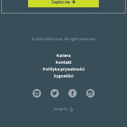
Zapisz się
© 2026
ASB Group.
All rights reserved.
Kariera
Kontakt
Polityka prywatności
Sygnaliści
Design by