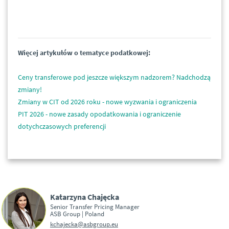
Więcej artykułów o tematyce podatkowej:
Ceny transferowe pod jeszcze większym nadzorem? Nadchodzą
zmiany!
Zmiany w CIT od 2026 roku - nowe wyzwania i ograniczenia
PIT 2026 - nowe zasady opodatkowania i ograniczenie
dotychczasowych preferencji
Katarzyna Chajęcka
Senior Transfer Pricing Manager
ASB Group | Poland
kchajecka@asbgroup.eu