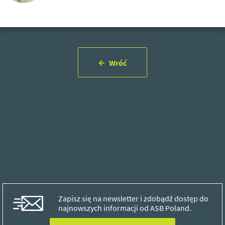
Wróć
Zapisz się na newsletter i zdobądź dostęp do
najnowszych informacji od ASB Poland.