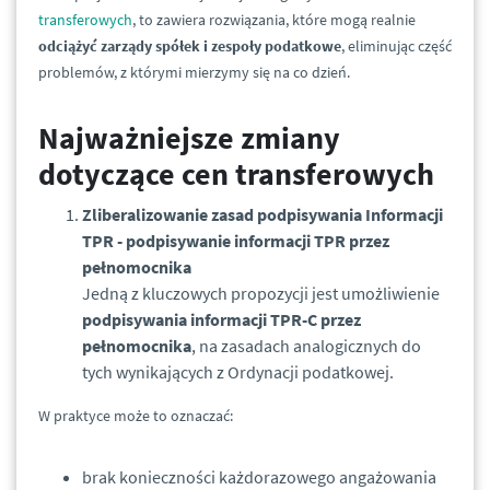
transferowych
, to zawiera rozwiązania, które mogą realnie
odciążyć zarządy spółek i zespoły podatkowe
, eliminując część
problemów, z którymi mierzymy się na co dzień.
Najważniejsze zmiany
dotyczące cen transferowych
Zliberalizowanie zasad podpisywania Informacji
TPR - podpisywanie informacji TPR przez
pełnomocnika
Jedną z kluczowych propozycji jest umożliwienie
podpisywania informacji TPR-C przez
pełnomocnika
, na zasadach analogicznych do
tych wynikających z Ordynacji podatkowej.
W praktyce może to oznaczać:
brak konieczności każdorazowego angażowania