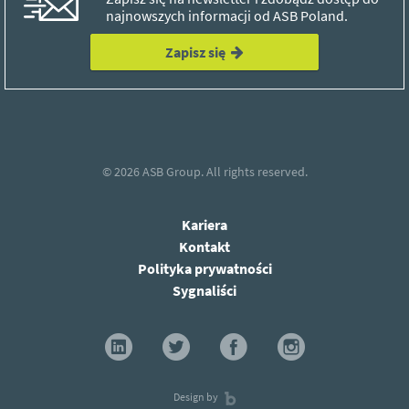
najnowszych informacji od ASB Poland.
Zapisz się
© 2026
ASB Group.
All rights reserved.
Kariera
Kontakt
Polityka prywatności
Sygnaliści
Design by