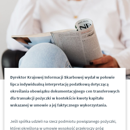
Dyrektor Krajowej Informacji Skarbowej wydał w połowie
lipca indywidualną interpretację podatkową dotyczącą
określania obowiązku dokumentacyjnego cen transferowych
dla transakcji pożyczki w kontekście kwoty kapitału
wskazanej w umowie a jej faktycznego wykorzystania.
Jeśli spółka udzieli na rzecz podmiotu powiązanego pożyczki,
której określona w umowie wysokość przekroczy próg