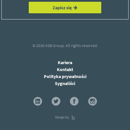
Zapisz się
© 2026
ASB Group.
All rights reserved.
Kariera
Kontakt
Polityka prywatności
Sygnaliści
Design by