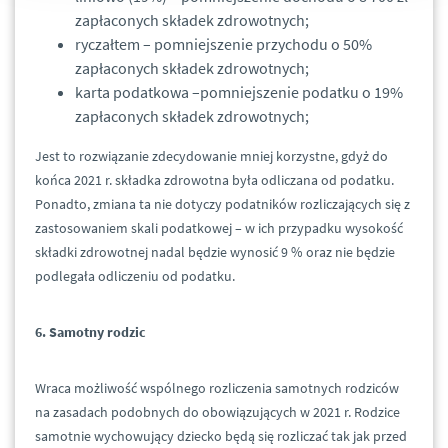
zapłaconych składek zdrowotnych;
ryczałtem – pomniejszenie przychodu o 50%
zapłaconych składek zdrowotnych;
karta podatkowa –pomniejszenie podatku o 19%
zapłaconych składek zdrowotnych;
Jest to rozwiązanie zdecydowanie mniej korzystne, gdyż do
końca 2021 r. składka zdrowotna była odliczana od podatku.
Ponadto, zmiana ta nie dotyczy podatników rozliczających się z
zastosowaniem skali podatkowej – w ich przypadku wysokość
składki zdrowotnej nadal będzie wynosić 9 % oraz nie będzie
podlegała odliczeniu od podatku.
6. Samotny rodzic
Wraca możliwość wspólnego rozliczenia samotnych rodziców
na zasadach podobnych do obowiązujących w 2021 r. Rodzice
samotnie wychowujący dziecko będą się rozliczać tak jak przed