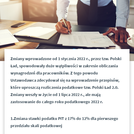
Zmiany wprowadzone od 1 stycznia 2022 r., przez tzw. Polski
Ład, spowodowały duże wątpliwości w zakresie obliczania
wynagrodzeń dla pracowników. Z tego powodu
Ustawodawca zdecydował się na wprowadzenie przepisów,
które uproszczą rozliczenia podatkowe tzw. Polski Ład 2.0.
Zmiany weszły w życie od 1 lipca 2022 r., ale mają
zastosowanie do całego roku podatkowego 2022 r.
1.Zmiana stawki podatku PIT z 17% do 12% dla pierwszego
przedziału skali podatkowej