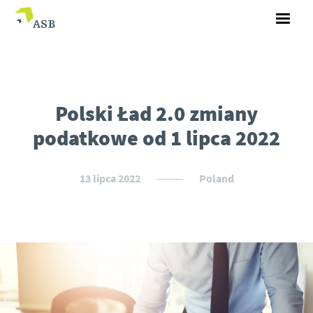
Polski Ład 2.0 zmiany
podatkowe od 1 lipca 2022
13 lipca 2022
Poland