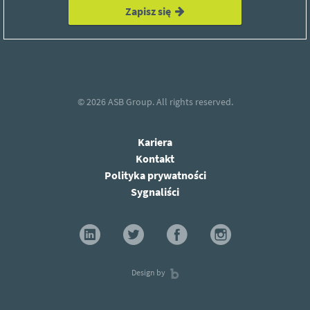
Zapisz się
© 2026
ASB Group.
All rights reserved.
Kariera
Kontakt
Polityka prywatności
Sygnaliści
Design by