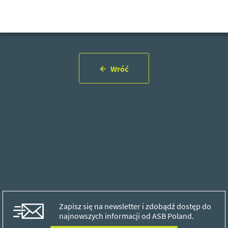
Wróć
Zapisz się na newsletter i zdobądź dostęp do
najnowszych informacji od ASB Poland.