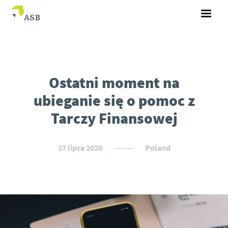
Ostatni moment na
ubieganie się o pomoc z
Tarczy Finansowej
27 lipca 2020
Poland