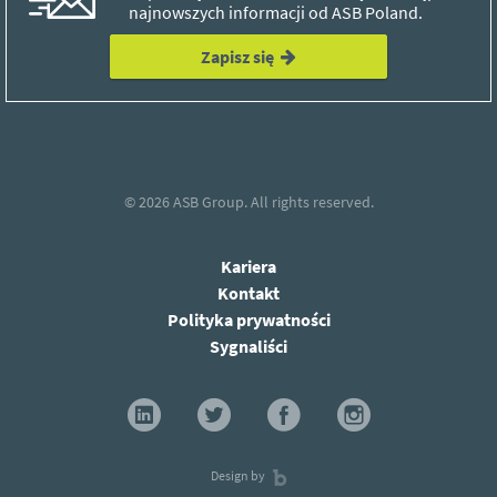
najnowszych informacji od ASB Poland.
Zapisz się
© 2026
ASB Group.
All rights reserved.
Kariera
Kontakt
Polityka prywatności
Sygnaliści
Design by