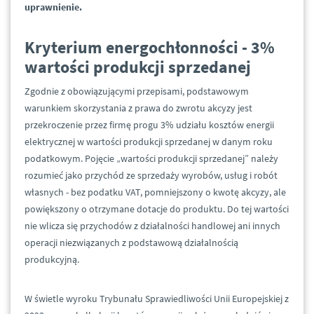
uprawnienie.
Kryterium energochłonności - 3%
wartości produkcji sprzedanej
Zgodnie z obowiązującymi przepisami, podstawowym
warunkiem skorzystania z prawa do zwrotu akcyzy jest
przekroczenie przez firmę progu 3% udziału kosztów energii
elektrycznej w wartości produkcji sprzedanej w danym roku
podatkowym. Pojęcie „wartości produkcji sprzedanej” należy
rozumieć jako przychód ze sprzedaży wyrobów, usług i robót
własnych - bez podatku VAT, pomniejszony o kwotę akcyzy, ale
powiększony o otrzymane dotacje do produktu. Do tej wartości
nie wlicza się przychodów z działalności handlowej ani innych
operacji niezwiązanych z podstawową działalnością
produkcyjną.
W świetle wyroku Trybunału Sprawiedliwości Unii Europejskiej z