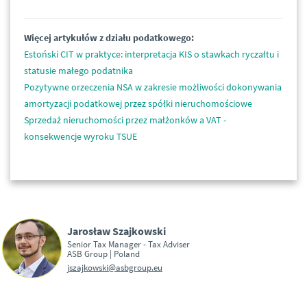
Więcej artykułów z działu podatkowego:
Estoński CIT w praktyce: interpretacja KIS o stawkach ryczałtu i
statusie małego podatnika
Pozytywne orzeczenia NSA w zakresie możliwości dokonywania
amortyzacji podatkowej przez spółki nieruchomościowe
Sprzedaż nieruchomości przez małżonków a VAT -
konsekwencje wyroku TSUE
Jarosław Szajkowski
Senior Tax Manager - Tax Adviser
ASB Group | Poland
jszajkowski@asbgroup.eu