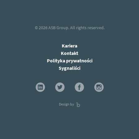
© 2026
ASB Group.
All rights reserved.
Kariera
Kontakt
Polityka prywatności
Sygnaliści
Design by