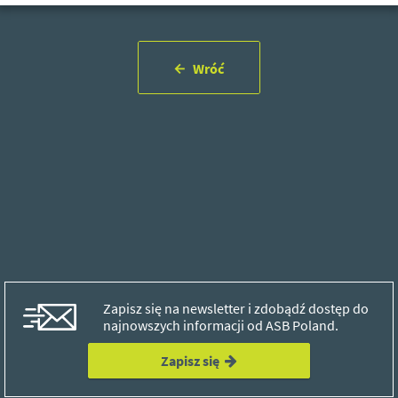
Wróć
Zapisz się na newsletter i zdobądź dostęp do
najnowszych informacji od ASB Poland.
Zapisz się