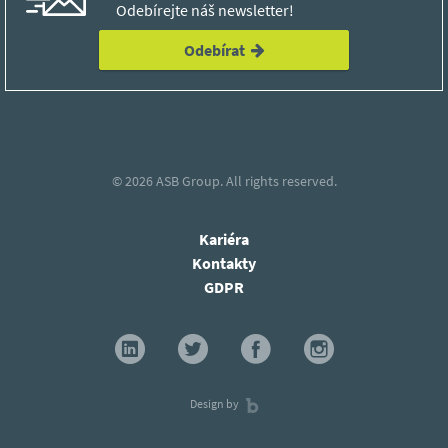
Odebírejte náš newsletter!
Odebírat
© 2026
ASB Group.
All rights reserved.
Kariéra
Kontakty
GDPR
Design by