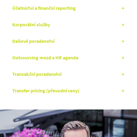
Účetnictví a finanční reporting
Korporátní služby
Daňové poradenství
Outsourcing mezd a HR agenda
Transakční poradenství
Transfer pricing (převodní ceny)