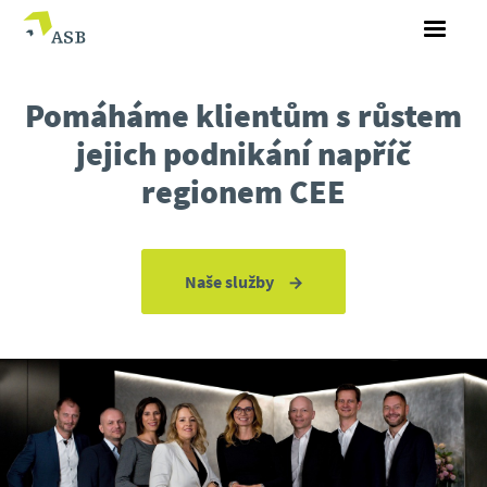
Pomáháme klientům s růstem
jejich podnikání
napříč
regionem CEE
Naše služby