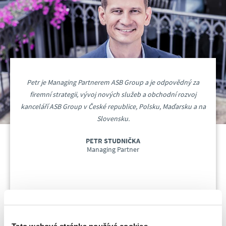
Petr je Managing Partnerem ASB Group a je odpovědný za
firemní strategii, vývoj nových služeb a obchodní rozvoj
kanceláří ASB Group v České republice, Polsku, Maďarsku a na
Slovensku.
PETR STUDNIČKA
Managing Partner