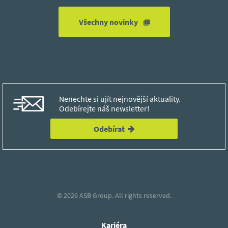
Všechny novinky
Nenechte si ujít nejnovější aktuality.
Odebírejte náš newsletter!
Odebírat
© 2026
ASB Group.
All rights reserved.
Kariéra